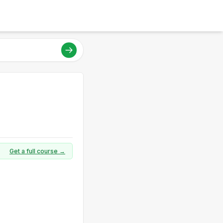
Get a full course →