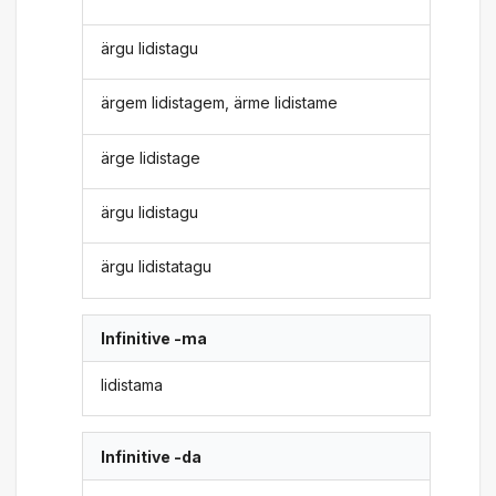
ärgu lidistagu
ärgem lidistagem, ärme lidistame
ärge lidistage
ärgu lidistagu
ärgu lidistatagu
Infinitive -ma
lidistama
Infinitive -da