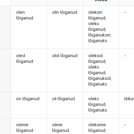
olen
olin lõiganud
oleksin
-
lõiganud
lõiganud;
oleks
lõiganud;
lõiganuksin;
lõiganuks
oled
olid lõiganud
oleksid
-
lõiganud
lõiganud;
oleks
lõiganud;
lõiganuksid;
lõiganuks
on lõiganud
oli lõiganud
oleks
lõika
lõiganud;
lõiganuks
oleme
olime
oleksime
-
lõiganud
lõiganud
lõiganud;