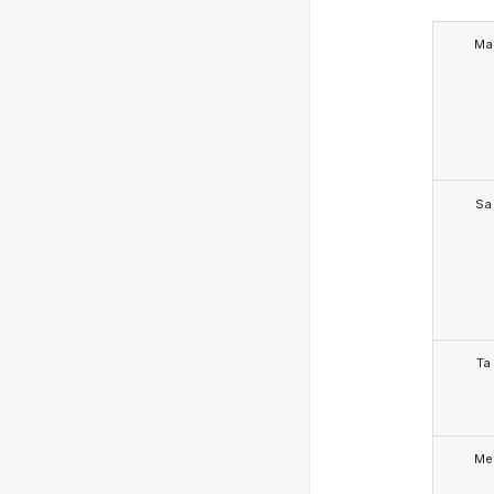
Ma
Sa
Ta
Me