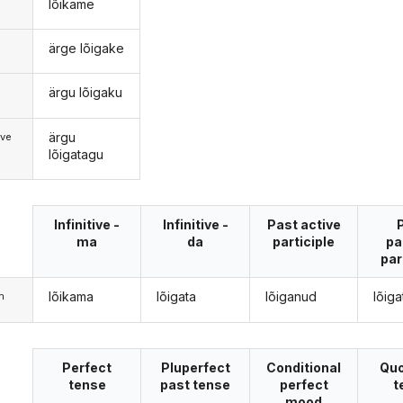
lõikame
ärge lõigake
ärgu lõigaku
d
ärgu
ive
lõigatagu
Infinitive -
Infinitive -
Past active
ma
da
participle
pa
par
lõikama
lõigata
lõiganud
lõig
m
Perfect
Pluperfect
Conditional
Quo
tense
past tense
perfect
t
mood