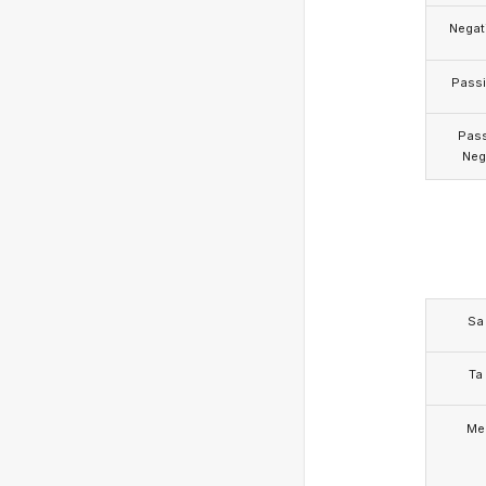
Negat
Pass
Pas
Neg
Sa
Ta
Me