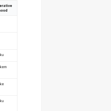
erative
ood
aku
akem
ake
aku