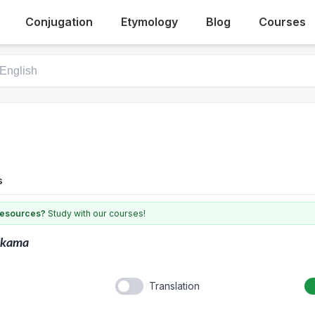
Conjugation
Etymology
Blog
Courses
s
 resources?
Study with our courses!
ikama
Translation