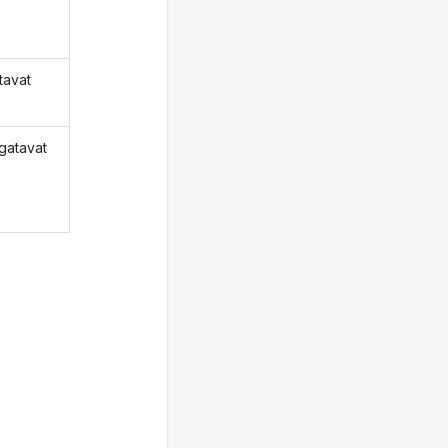
tavat
igatavat