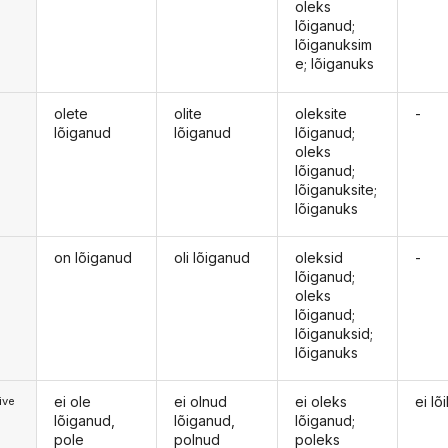
oleks
lõiganud;
lõiganuksim
e; lõiganuks
olete
olite
oleksite
-
lõiganud
lõiganud
lõiganud;
oleks
lõiganud;
lõiganuksite;
lõiganuks
on lõiganud
oli lõiganud
oleksid
-
d
lõiganud;
oleks
lõiganud;
lõiganuksid;
lõiganuks
ei ole
ei olnud
ei oleks
ei lõ
ive
lõiganud,
lõiganud,
lõiganud;
pole
polnud
poleks