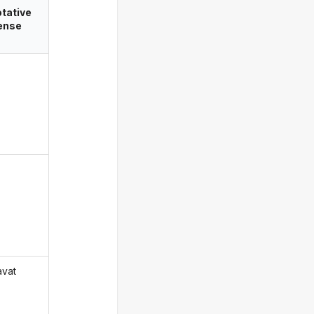
tative
ense
avat