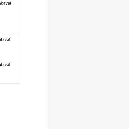
onkavat
atavat
atavat