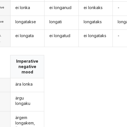
ei lonka
ei longanud
ei lonkaks
-
ive
longatakse
longati
longataks
long
ive
ei longata
ei longatud
ei longataks
-
s.
.
Imperative
negative
mood
ära lonka
ärgu
longaku
ärgem
longakem,