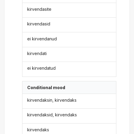
kirvendasite
kirvendasid
ei kirvendanud
kirvendati
ei kirvendatud
Conditional mood
kirvendaksin, kirvendaks
kirvendaksid, kirvendaks
kirvendaks