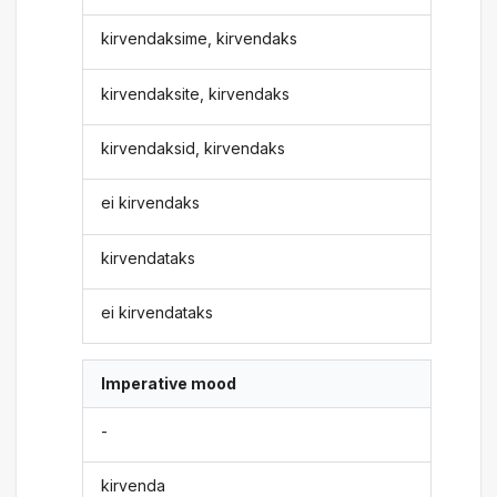
kirvendaksime, kirvendaks
kirvendaksite, kirvendaks
kirvendaksid, kirvendaks
ei kirvendaks
kirvendataks
ei kirvendataks
Imperative mood
-
kirvenda