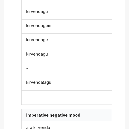
kirvendagu
kirvendagem
kirvendage
kirvendagu
-
kirvendatagu
-
Imperative negative mood
ära kirvenda