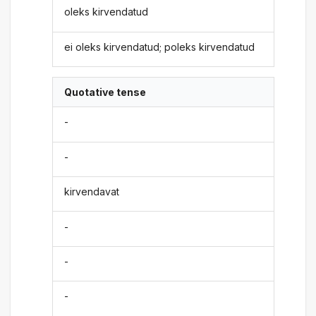
oleks kirvendatud
ei oleks kirvendatud; poleks kirvendatud
Quotative tense
-
-
kirvendavat
-
-
-