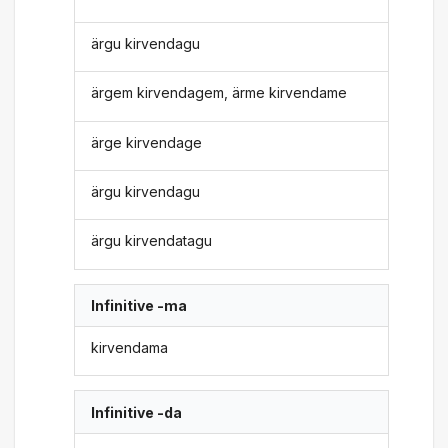
ärgu kirvendagu
ärgem kirvendagem, ärme kirvendame
ärge kirvendage
ärgu kirvendagu
ärgu kirvendatagu
Infinitive -ma
kirvendama
Infinitive -da