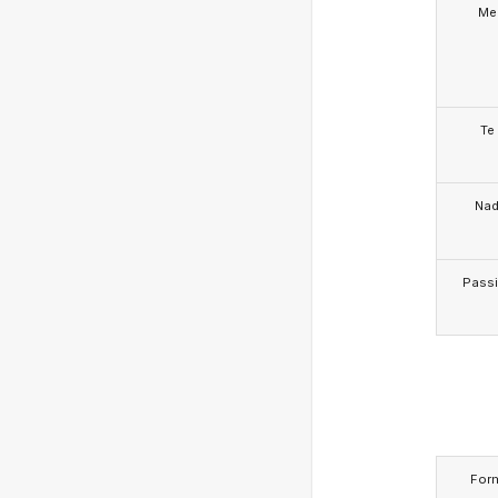
Me
Te
Na
Pass
For