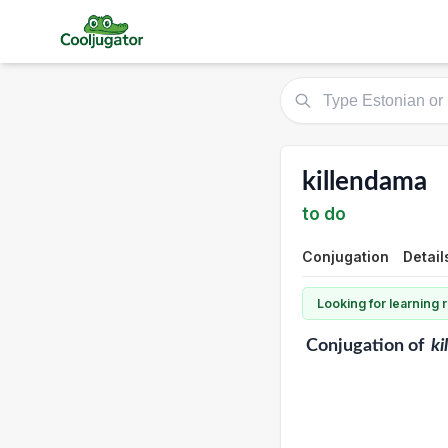
killendama
to do
Conjugation
Detail
Looking for learning
Conjugation
of
ki