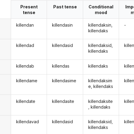
Present
Past tense
Conditional
Imp
tense
mood
m
killendan
killendasin
killendaksin,
-
killendaks
killendad
killendasid
killendaksid,
kille
killendaks
killendab
killendas
killendaks
kill
killendame
killendasime
killendaksim
kill
e, killendaks
killendate
killendasite
killendaksite
kill
, killendaks
killendavad
killendasid
killendaksid,
kill
d
killendaks