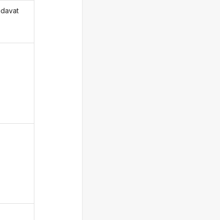
ndavat