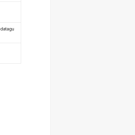
endatagu