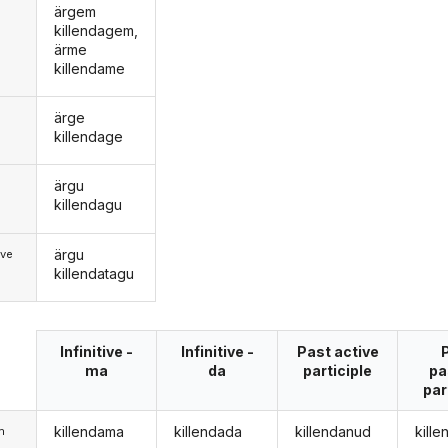
ärgem
killendagem,
ärme
killendame
ärge
killendage
ärgu
d
killendagu
ärgu
ive
killendatagu
Infinitive -
Infinitive -
Past active
ma
da
participle
pa
par
killendama
killendada
killendanud
kill
m