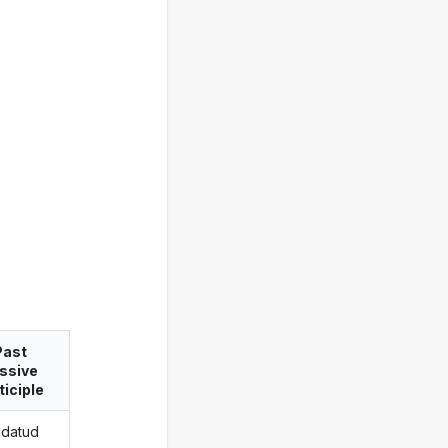
Past
ssive
ticiple
endatud