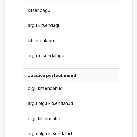
kitsendagu
ärgu kitsendagu
kitsendatagu
ärgu kitsendatagu
Jussive perfect mood
olgu kitsendanud
ärgu olgu kitsendanud
olgu kitsendatud
ärgu olgu kitsendatud