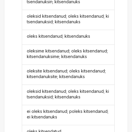
tsendanuksin; kitsendanuks
oleksid kitsendanud; oleks kitsendanud; ki
tsendanuksid; kitsendanuks
oleks kitsendanud; kitsendanuks
oleksime kitsendanud; oleks kitsendanud;
kitsendanuksime; kitsendanuks
oleksite kitsendanud; oleks kitsendanud;
kitsendanuksite; kitsendanuks
oleksid kitsendanud; oleks kitsendanud; ki
tsendanuksid; kitsendanuks
ei oleks kitsendanud; poleks kitsendanud;
ei kitsendanuks
oleks kitsendatud