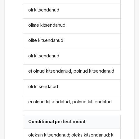
oli kitsendanud
olime kitsendanud
olite kitsendanud
oli kitsendanud
ei olnud kitsendanud, polnud kitsendanud
oli kitsendatud
ei olnud kitsendatud, polnud kitsendatud
Conditional perfect mood
oleksin kitsendanud; oleks kitsendanud; ki