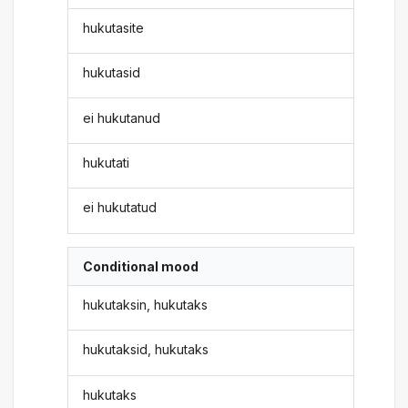
hukutasite
hukutasid
ei hukutanud
hukutati
ei hukutatud
Conditional mood
hukutaksin, hukutaks
hukutaksid, hukutaks
hukutaks