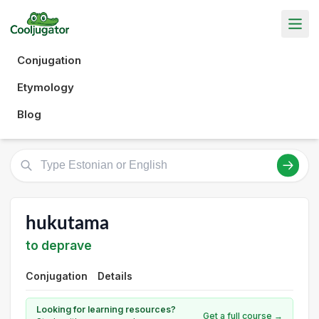
Conjugation
Etymology
Blog
hukutama
to deprave
Conjugation
Details
Looking for learning resources?
Get a full course →