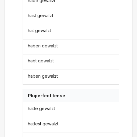
habe gewalzt
hast gewalzt
hat gewalzt
haben gewalzt
habt gewalzt
haben gewalzt
Pluperfect tense
hatte gewalzt
hattest gewalzt