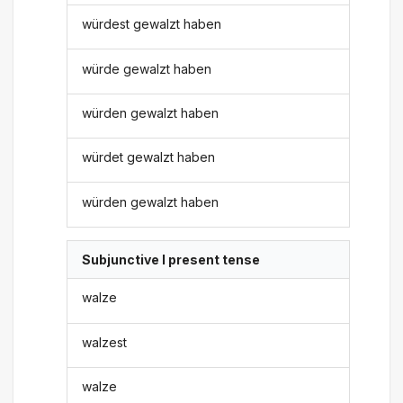
würdest gewalzt haben
würde gewalzt haben
würden gewalzt haben
würdet gewalzt haben
würden gewalzt haben
Subjunctive I present tense
walze
walzest
walze