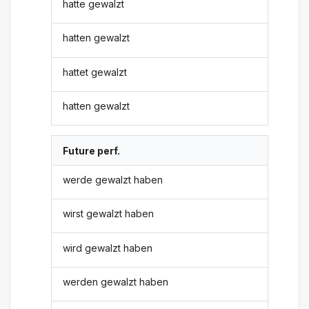
hatte gewalzt
hatten gewalzt
hattet gewalzt
hatten gewalzt
Future perf.
werde gewalzt haben
wirst gewalzt haben
wird gewalzt haben
werden gewalzt haben