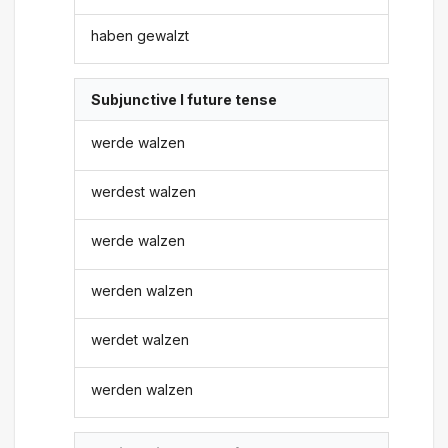
haben gewalzt
Subjunctive I future tense
werde walzen
werdest walzen
werde walzen
werden walzen
werdet walzen
werden walzen