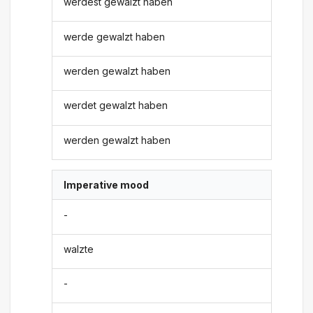
werdest gewalzt haben
werde gewalzt haben
werden gewalzt haben
werdet gewalzt haben
werden gewalzt haben
Imperative mood
-
walzte
-