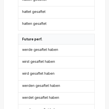
hattet gesaftet
hatten gesaftet
Future perf.
werde gesaftet haben
wirst gesaftet haben
wird gesaftet haben
werden gesaftet haben
werdet gesaftet haben