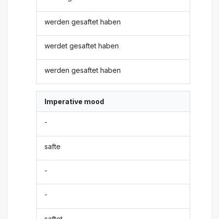
werden gesaftet haben
werdet gesaftet haben
werden gesaftet haben
Imperative mood
-
safte
-
-
saftet