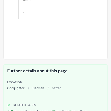
-
Further details about this page
LOCATION
Cooljugator
/
German
/
saften
RELATED PAGES