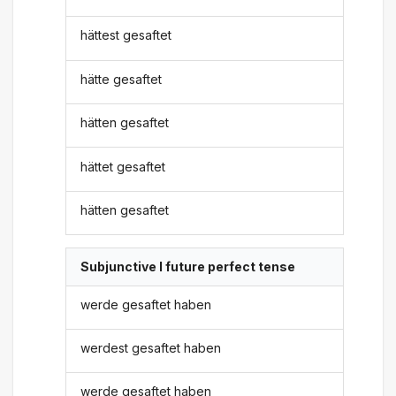
hättest gesaftet
hätte gesaftet
hätten gesaftet
hättet gesaftet
hätten gesaftet
Subjunctive I future perfect tense
werde gesaftet haben
werdest gesaftet haben
werde gesaftet haben