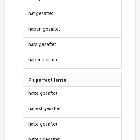
hat gesaftet
haben gesaftet
habt gesaftet
haben gesaftet
Pluperfect tense
hatte gesaftet
hattest gesaftet
hatte gesaftet
hatten gesaftet