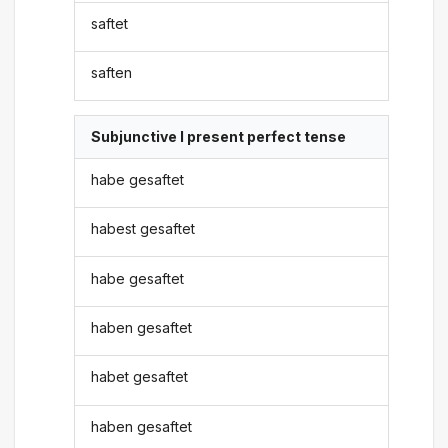
saftet
saften
Subjunctive I present perfect tense
habe gesaftet
habest gesaftet
habe gesaftet
haben gesaftet
habet gesaftet
haben gesaftet