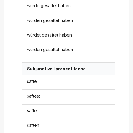
würde gesaftet haben
würden gesaftet haben
würdet gesaftet haben
würden gesaftet haben
Subjunctive I present tense
safte
saftest
safte
saften