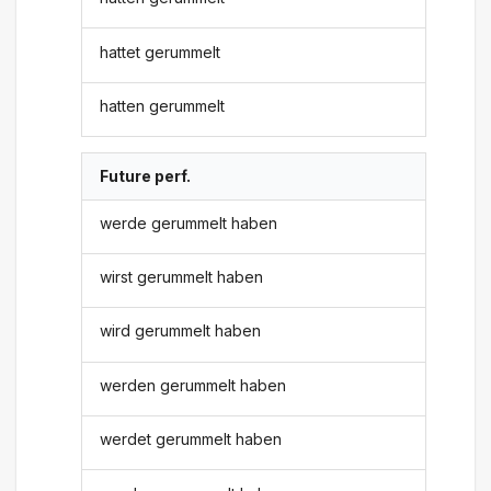
hattet gerummelt
hatten gerummelt
Future perf.
werde gerummelt haben
wirst gerummelt haben
wird gerummelt haben
werden gerummelt haben
werdet gerummelt haben