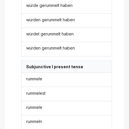
würde gerummelt haben
würden gerummelt haben
würdet gerummelt haben
würden gerummelt haben
Subjunctive I present tense
rummele
rummelest
rummele
rummeln