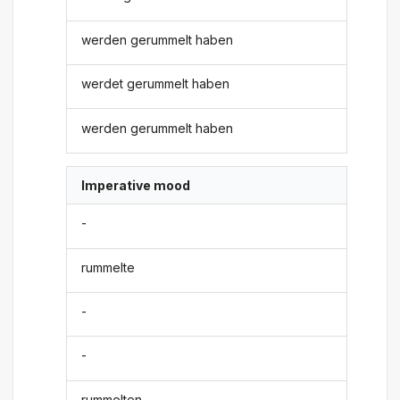
werden gerummelt haben
werdet gerummelt haben
werden gerummelt haben
Imperative mood
-
rummelte
-
-
rummelten