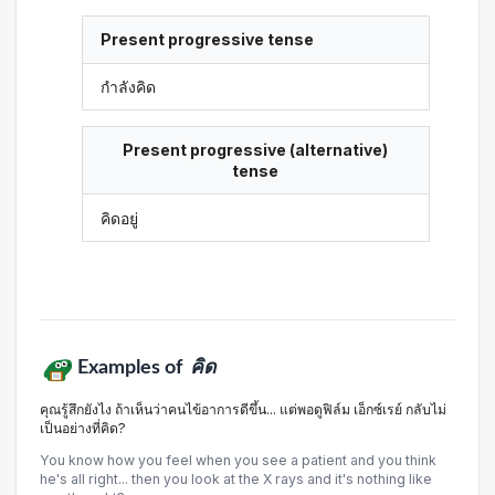
Present progressive tense
กำลังคิด
Present progressive (alternative)
tense
คิดอยู่
Examples of
คิด
คุณรู้สึกยังไง ถ้าเห็นว่าคนไข้อาการดีขึ้น... แต่พอดูฟิล์ม เอ็กซ์เรย์ กลับไม่
เป็นอย่างที่คิด?
You know how you feel when you see a patient and you think
he's all right... then you look at the X rays and it's nothing like