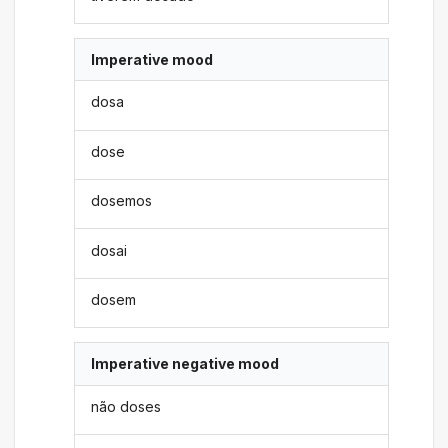
Imperative mood
dosa
dose
dosemos
dosai
dosem
Imperative negative mood
não doses