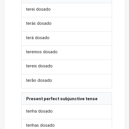
terei dosado
terás dosado
terá dosado
teremos dosado
tereis dosado
terão dosado
Present perfect subjunctive tense
tenha dosado
tenhas dosado