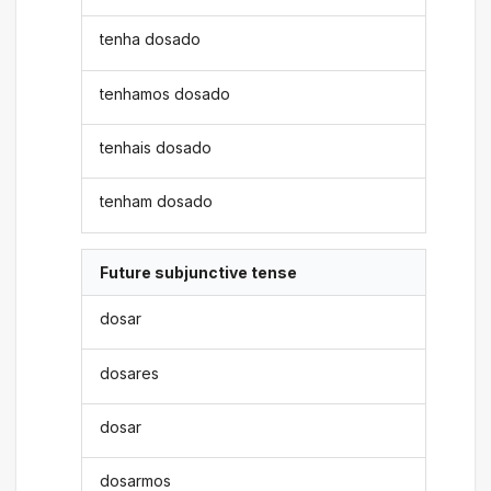
tenha dosado
tenhamos dosado
tenhais dosado
tenham dosado
Future subjunctive tense
dosar
dosares
dosar
dosarmos