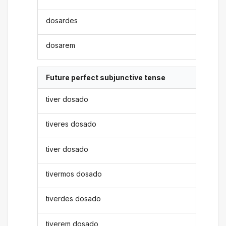
dosardes
dosarem
Future perfect subjunctive tense
tiver dosado
tiveres dosado
tiver dosado
tivermos dosado
tiverdes dosado
tiverem dosado