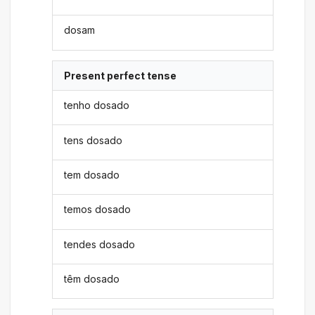
dosam
Present perfect tense
tenho dosado
tens dosado
tem dosado
temos dosado
tendes dosado
têm dosado