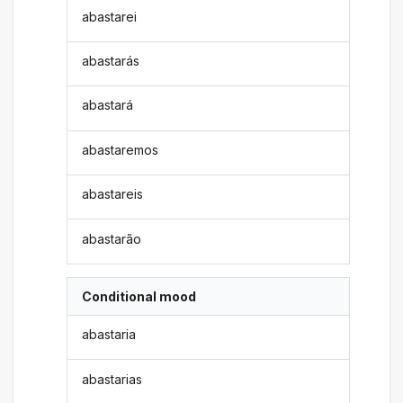
abastarei
abastarás
abastará
abastaremos
abastareis
abastarão
Conditional mood
abastaria
abastarias