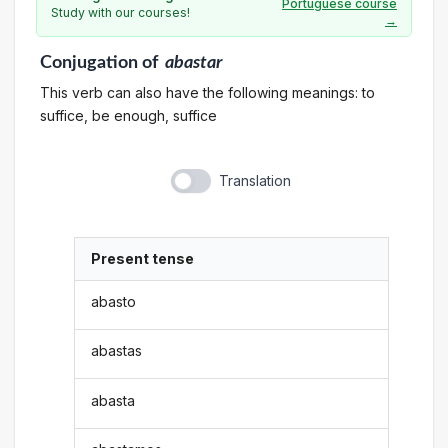
Portuguese course
Study with our courses!
→
Conjugation
of
abastar
This verb can also have the following meanings: to
suffice, be enough, suffice
Translation
Present tense
abasto
abastas
abasta