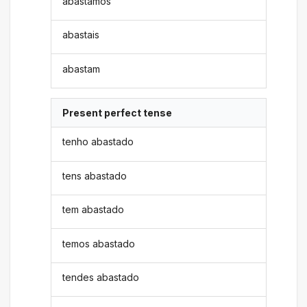
abastamos
abastais
abastam
Present perfect tense
tenho abastado
tens abastado
tem abastado
temos abastado
tendes abastado