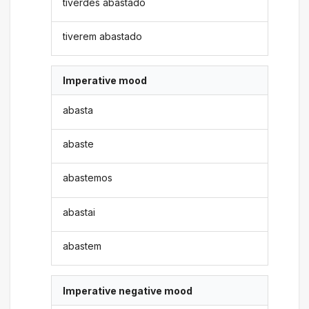
tiverdes abastado
tiverem abastado
Imperative mood
abasta
abaste
abastemos
abastai
abastem
Imperative negative mood