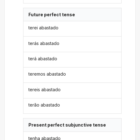
Future perfect tense
terei abastado
terás abastado
terá abastado
teremos abastado
tereis abastado
terão abastado
Present perfect subjunctive tense
tenha abastado