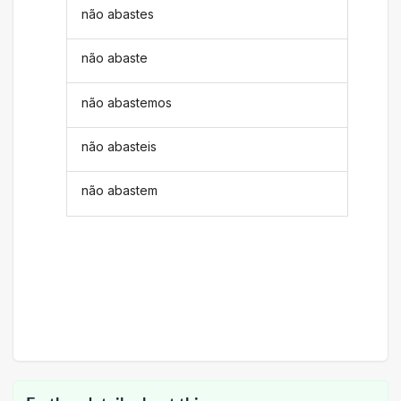
não abastes
não abaste
não abastemos
não abasteis
não abastem