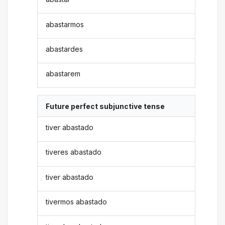
abastarmos
abastardes
abastarem
Future perfect subjunctive tense
tiver abastado
tiveres abastado
tiver abastado
tivermos abastado