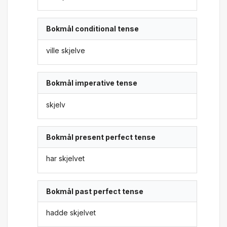
Bokmål conditional tense
ville skjelve
Bokmål imperative tense
skjelv
Bokmål present perfect tense
har skjelvet
Bokmål past perfect tense
hadde skjelvet