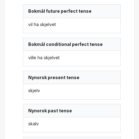
Bokmål future perfect tense
vil ha skjelvet
Bokmål conditional perfect tense
ville ha skjelvet
Nynorsk present tense
skjelv
Nynorsk past tense
skalv