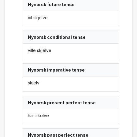
Nynorsk future tense
vil skjelve
Nynorsk conditional tense
ville skjelve
Nynorsk imperative tense
skjelv
Nynorsk present perfect tense
har skolve
Nynorsk past perfect tense