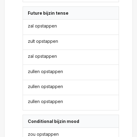
Future bijzin tense
zal opstappen
zult opstappen
zal opstappen
zullen opstappen
zullen opstappen
zullen opstappen
Conditional bijzin mood
zou opstappen