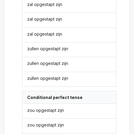
zal opgestapt zijn
zal opgestapt zijn
zal opgestapt zijn
zullen opgestapt zijn
zullen opgestapt zijn
zullen opgestapt zijn
Conditional perfect tense
zou opgestapt zijn
zou opgestapt zijn