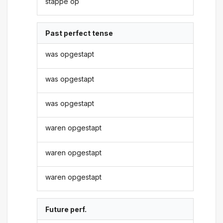
stappe op
Past perfect tense
was opgestapt
was opgestapt
was opgestapt
waren opgestapt
waren opgestapt
waren opgestapt
Future perf.