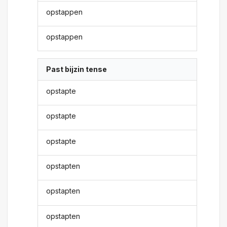
opstappen
opstappen
Past bijzin tense
opstapte
opstapte
opstapte
opstapten
opstapten
opstapten