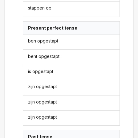
stappen op
Present perfect tense
ben opgestapt
bent opgestapt
is opgestapt
zijn opgestapt
zijn opgestapt
zijn opgestapt
Past tense