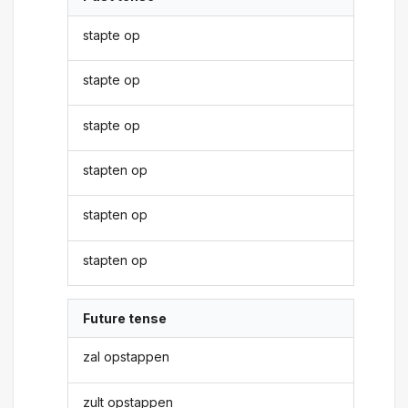
stapte op
stapte op
stapte op
stapten op
stapten op
stapten op
Future tense
zal opstappen
zult opstappen