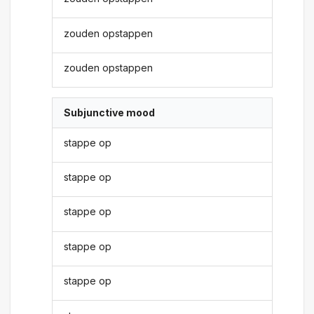
zouden opstappen
zouden opstappen
Subjunctive mood
stappe op
stappe op
stappe op
stappe op
stappe op