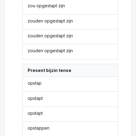
zou opgestapt zijn
zouden opgestapt zijn
zouden opgestapt zijn
zouden opgestapt zijn
Present bijzin tense
opstap
opstapt
opstapt
opstappen