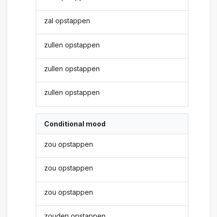
zal opstappen
zullen opstappen
zullen opstappen
zullen opstappen
Conditional mood
zou opstappen
zou opstappen
zou opstappen
zouden opstappen