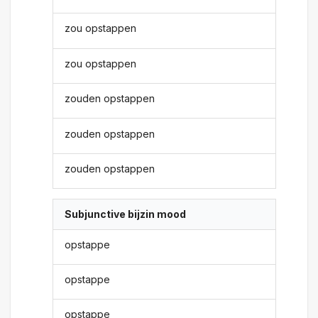
zou opstappen
zou opstappen
zouden opstappen
zouden opstappen
zouden opstappen
Subjunctive bijzin mood
opstappe
opstappe
opstappe