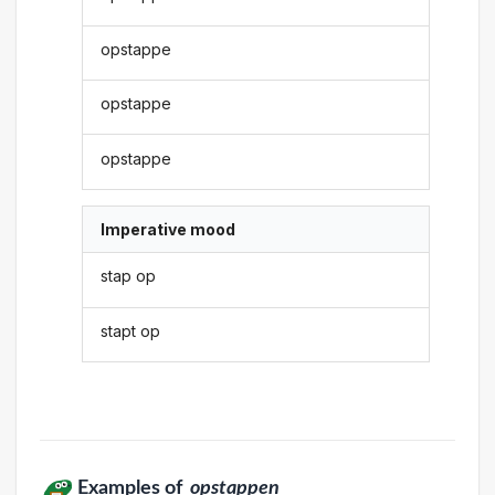
opstappe
opstappe
opstappe
Imperative mood
stap op
stapt op
Examples of
opstappen