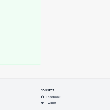
R
CONNECT
Facebook
Twitter