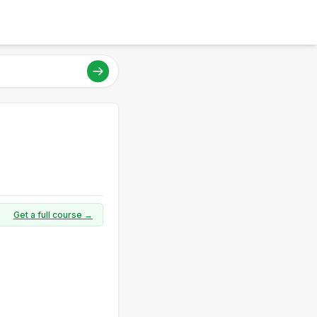
Get a full course →