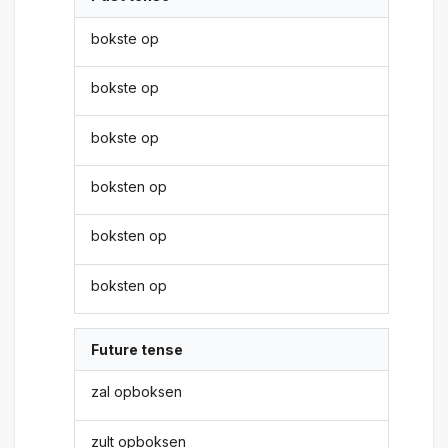
bokste op
bokste op
bokste op
boksten op
boksten op
boksten op
Future tense
zal opboksen
zult opboksen