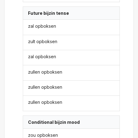
Future bijzin tense
zal opboksen
zult opboksen
zal opboksen
zullen opboksen
zullen opboksen
zullen opboksen
Conditional bijzin mood
zou opboksen