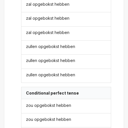
zal opgebokst hebben
zal opgebokst hebben
zal opgebokst hebben
zullen opgebokst hebben
zullen opgebokst hebben
zullen opgebokst hebben
Conditional perfect tense
zou opgebokst hebben
zou opgebokst hebben