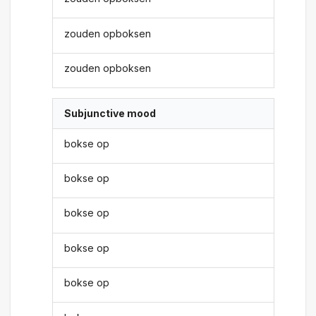
zouden opboksen
zouden opboksen
Subjunctive mood
bokse op
bokse op
bokse op
bokse op
bokse op