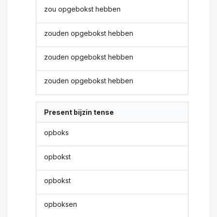
zou opgebokst hebben
zouden opgebokst hebben
zouden opgebokst hebben
zouden opgebokst hebben
Present bijzin tense
opboks
opbokst
opbokst
opboksen