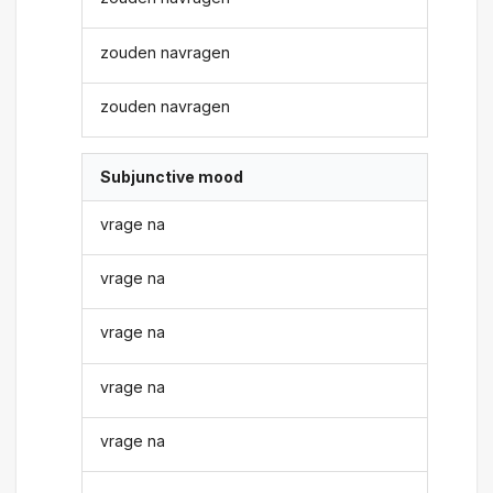
zouden navragen
zouden navragen
Subjunctive mood
vrage na
vrage na
vrage na
vrage na
vrage na