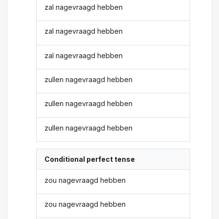
zal nagevraagd hebben
zal nagevraagd hebben
zal nagevraagd hebben
zullen nagevraagd hebben
zullen nagevraagd hebben
zullen nagevraagd hebben
Conditional perfect tense
zou nagevraagd hebben
zou nagevraagd hebben