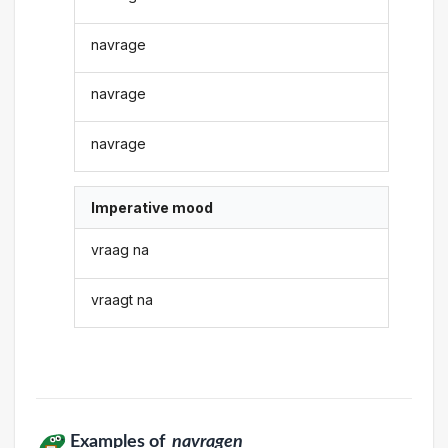
navrage
navrage
navrage
Imperative mood
vraag na
vraagt na
Examples of
navragen