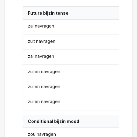
Future bijzin tense
zal navragen
zult navragen
zal navragen
zullen navragen
zullen navragen
zullen navragen
Conditional bijzin mood
zou navragen