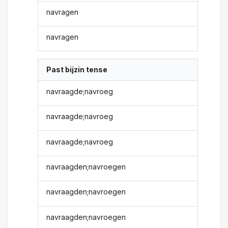
navragen
navragen
Past bijzin tense
navraagde;navroeg
navraagde;navroeg
navraagde;navroeg
navraagden;navroegen
navraagden;navroegen
navraagden;navroegen