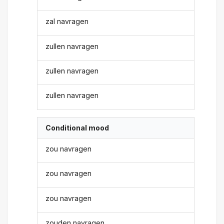
zal navragen
zullen navragen
zullen navragen
zullen navragen
Conditional mood
zou navragen
zou navragen
zou navragen
zouden navragen