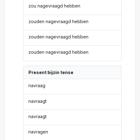
zou nagevraagd hebben
zouden nagevraagd hebben
zouden nagevraagd hebben
zouden nagevraagd hebben
Present bijzin tense
navraag
navraagt
navraagt
navragen