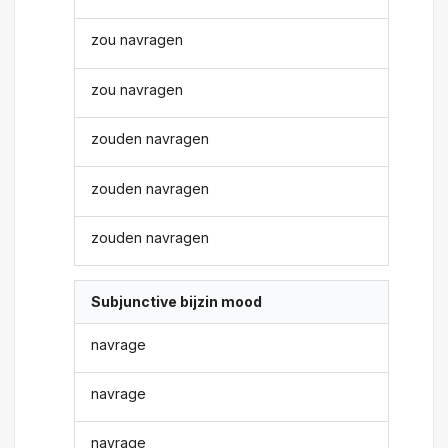
zou navragen
zou navragen
zouden navragen
zouden navragen
zouden navragen
Subjunctive bijzin mood
navrage
navrage
navrage