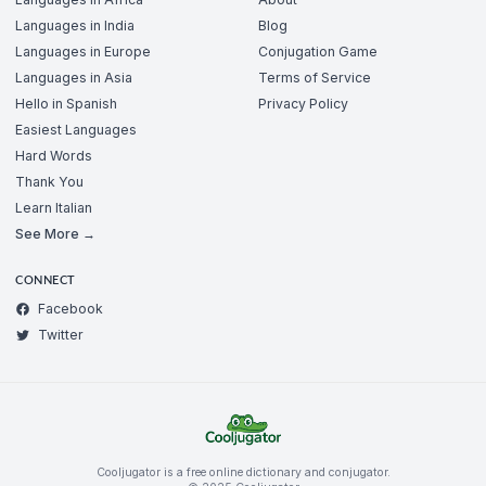
Languages in India
Blog
Languages in Europe
Conjugation Game
Languages in Asia
Terms of Service
Hello in Spanish
Privacy Policy
Easiest Languages
Hard Words
Thank You
Learn Italian
See More →
CONNECT
Facebook
Twitter
Cooljugator is a free online dictionary and conjugator.