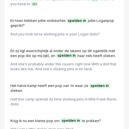
you have to
do
.
En toen hebben jullie ombeurten
spelden in
jullie Loganpop
geprikt?
And you took turns sticking pins in your Logan dolls?
En zij ligt waarschijnlijk al onder de lakens op dit ogenblik met
een pop die op mij lijkt, en
spelden in
haar nek heeft steken.
And she's probably under the covers right now With a doll that
looks like me, And she's sticking pins in its neck.
Het halve kamp heeft een pop van 'm waar ze
spelden in
steken.
Half this camp spends its time sticking pins in little Frank Burns
dolls.
Krijg ik nu een kleine pop om
spelden in
te prikken?