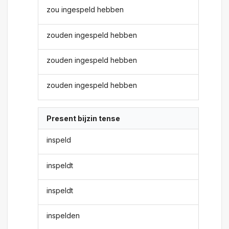
zou ingespeld hebben
zouden ingespeld hebben
zouden ingespeld hebben
zouden ingespeld hebben
Present bijzin tense
inspeld
inspeldt
inspeldt
inspelden