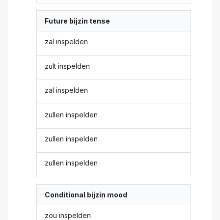
Future bijzin tense
zal inspelden
zult inspelden
zal inspelden
zullen inspelden
zullen inspelden
zullen inspelden
Conditional bijzin mood
zou inspelden