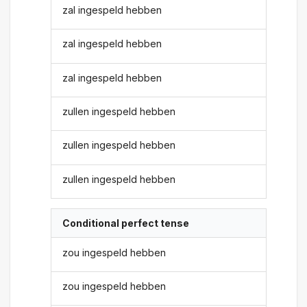
zal ingespeld hebben
zal ingespeld hebben
zal ingespeld hebben
zullen ingespeld hebben
zullen ingespeld hebben
zullen ingespeld hebben
Conditional perfect tense
zou ingespeld hebben
zou ingespeld hebben