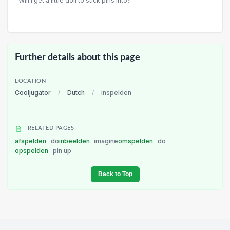
Will I get a little doll to stick pins into?
Further details about this page
LOCATION
Cooljugator
/
Dutch
/
inspelden
RELATED PAGES
afspelden
do
inbeelden
imagine
omspelden
do
opspelden
pin up
Back to Top