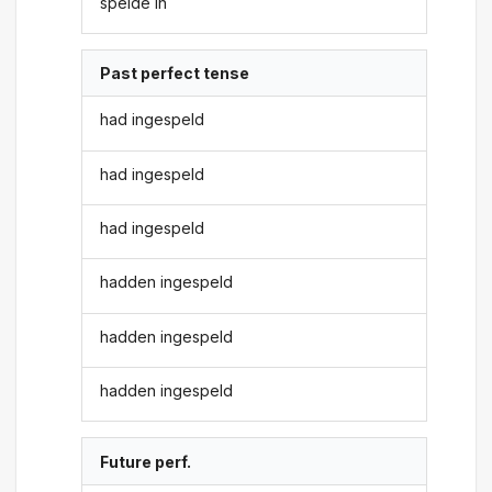
spelde in
Past perfect tense
had ingespeld
had ingespeld
had ingespeld
hadden ingespeld
hadden ingespeld
hadden ingespeld
Future perf.