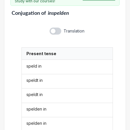
Study with our courses!
Conjugation
of
inspelden
Translation
Present tense
speld in
speldt in
speldt in
spelden in
spelden in