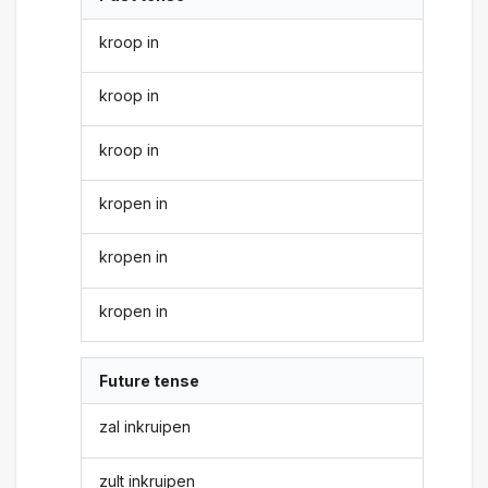
kroop in
kroop in
kroop in
kropen in
kropen in
kropen in
Future tense
zal inkruipen
zult inkruipen