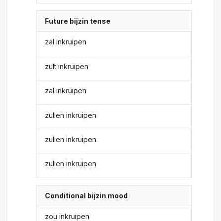
Future bijzin tense
zal inkruipen
zult inkruipen
zal inkruipen
zullen inkruipen
zullen inkruipen
zullen inkruipen
Conditional bijzin mood
zou inkruipen