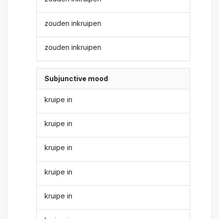
zouden inkruipen
zouden inkruipen
Subjunctive mood
kruipe in
kruipe in
kruipe in
kruipe in
kruipe in