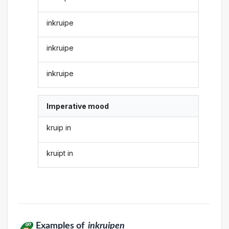
inkruipe
inkruipe
inkruipe
Imperative mood
kruip in
kruipt in
Examples of
inkruipen