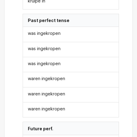
kruipe in
Past perfect tense
was ingekropen
was ingekropen
was ingekropen
waren ingekropen
waren ingekropen
waren ingekropen
Future perf.