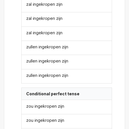
zal ingekropen zijn
zal ingekropen zijn
zal ingekropen zijn
zullen ingekropen zijn
zullen ingekropen zijn
zullen ingekropen zijn
Conditional perfect tense
zou ingekropen zijn
zou ingekropen zijn