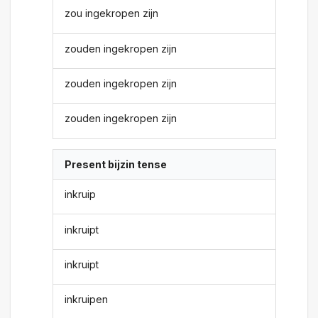
zou ingekropen zijn
zouden ingekropen zijn
zouden ingekropen zijn
zouden ingekropen zijn
Present bijzin tense
inkruip
inkruipt
inkruipt
inkruipen