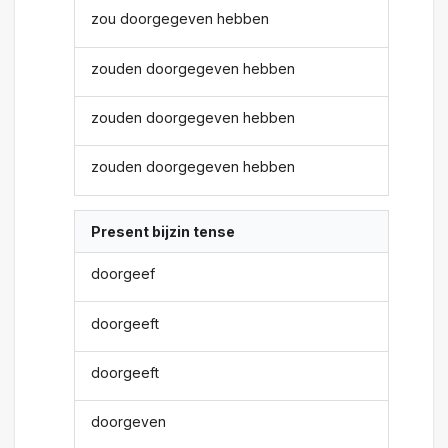
zou doorgegeven hebben
zouden doorgegeven hebben
zouden doorgegeven hebben
zouden doorgegeven hebben
Present bijzin tense
doorgeef
doorgeeft
doorgeeft
doorgeven