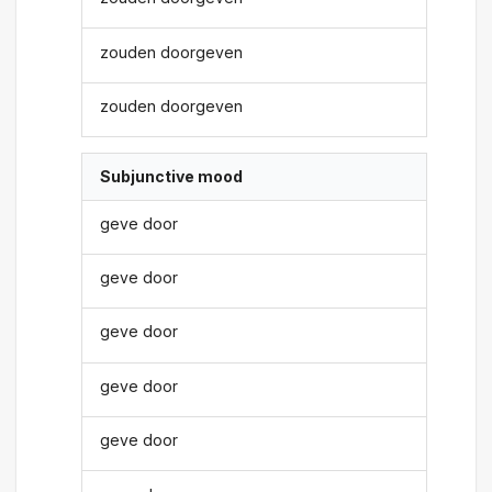
zouden doorgeven
zouden doorgeven
Subjunctive mood
geve door
geve door
geve door
geve door
geve door