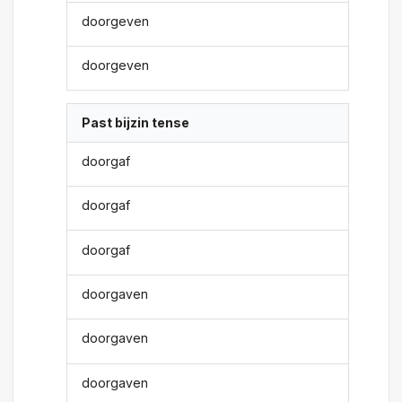
doorgeven
doorgeven
Past bijzin tense
doorgaf
doorgaf
doorgaf
doorgaven
doorgaven
doorgaven