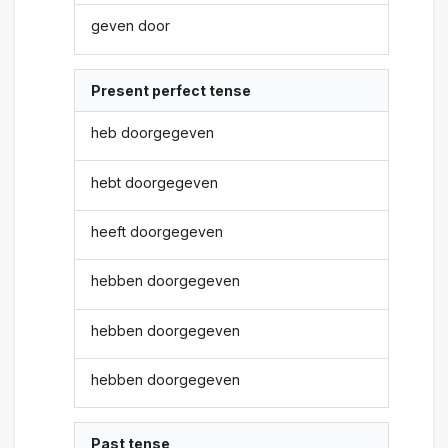
geven door
Present perfect tense
heb doorgegeven
hebt doorgegeven
heeft doorgegeven
hebben doorgegeven
hebben doorgegeven
hebben doorgegeven
Past tense