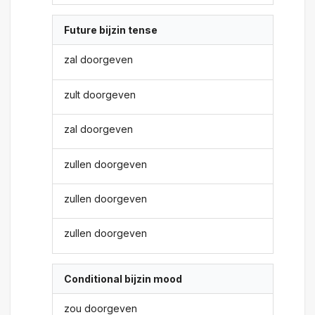
Future bijzin tense
zal doorgeven
zult doorgeven
zal doorgeven
zullen doorgeven
zullen doorgeven
zullen doorgeven
Conditional bijzin mood
zou doorgeven