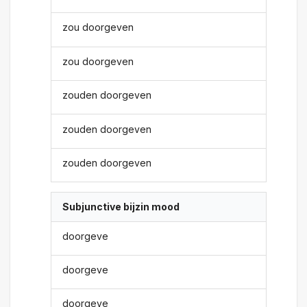
zou doorgeven
zou doorgeven
zouden doorgeven
zouden doorgeven
zouden doorgeven
Subjunctive bijzin mood
doorgeve
doorgeve
doorgeve