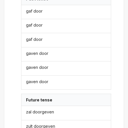
gaf door
gaf door
gaf door
gaven door
gaven door
gaven door
Future tense
zal doorgeven
zult doorgeven