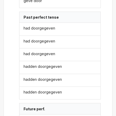
geve door
Past perfect tense
had doorgegeven
had doorgegeven
had doorgegeven
hadden doorgegeven
hadden doorgegeven
hadden doorgegeven
Future perf.