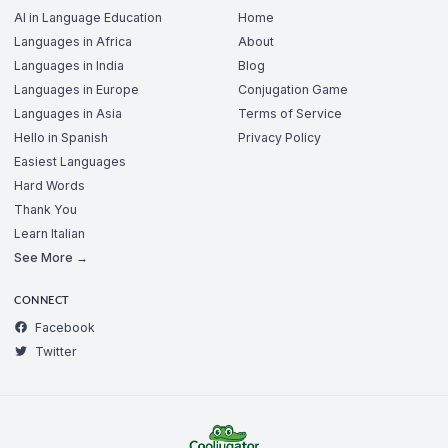
AI in Language Education
Home
Languages in Africa
About
Languages in India
Blog
Languages in Europe
Conjugation Game
Languages in Asia
Terms of Service
Hello in Spanish
Privacy Policy
Easiest Languages
Hard Words
Thank You
Learn Italian
See More →
CONNECT
Facebook
Twitter