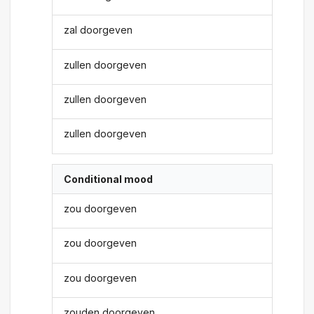
zal doorgeven
zullen doorgeven
zullen doorgeven
zullen doorgeven
Conditional mood
zou doorgeven
zou doorgeven
zou doorgeven
zouden doorgeven