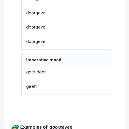
doorgeve
doorgeve
doorgeve
Imperative mood
geef door
geeft
Examples of
doorgeven