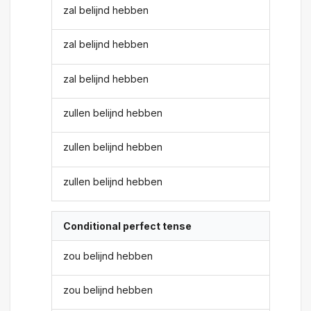
zal belijnd hebben
zal belijnd hebben
zal belijnd hebben
zullen belijnd hebben
zullen belijnd hebben
zullen belijnd hebben
Conditional perfect tense
zou belijnd hebben
zou belijnd hebben