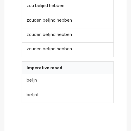
zou belijnd hebben
zouden belijnd hebben
zouden belijnd hebben
zouden belijnd hebben
Imperative mood
belijn
belijnt