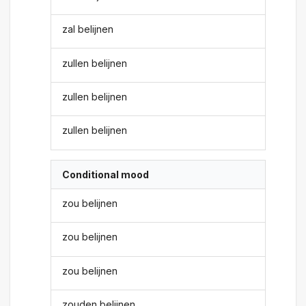
zal belijnen
zullen belijnen
zullen belijnen
zullen belijnen
Conditional mood
zou belijnen
zou belijnen
zou belijnen
zouden belijnen