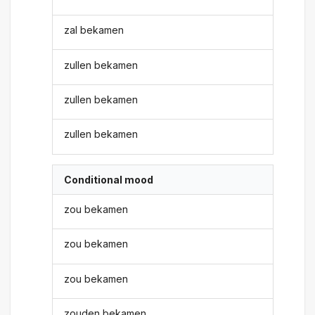
zal bekamen
zullen bekamen
zullen bekamen
zullen bekamen
Conditional mood
zou bekamen
zou bekamen
zou bekamen
zouden bekamen