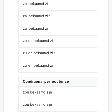
zal bekaamd zijn
zal bekaamd zijn
zal bekaamd zijn
zullen bekaamd zijn
zullen bekaamd zijn
zullen bekaamd zijn
Conditional perfect tense
zou bekaamd zijn
zou bekaamd zijn