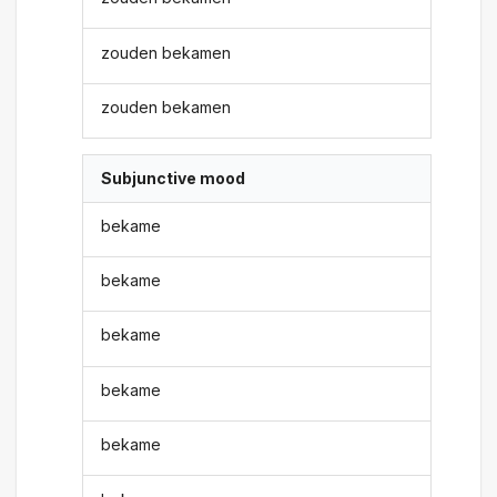
zouden bekamen
zouden bekamen
Subjunctive mood
bekame
bekame
bekame
bekame
bekame