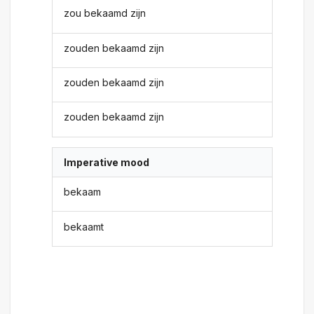
zou bekaamd zijn
zouden bekaamd zijn
zouden bekaamd zijn
zouden bekaamd zijn
Imperative mood
bekaam
bekaamt