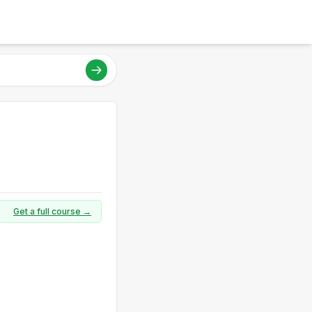
Get a full course →