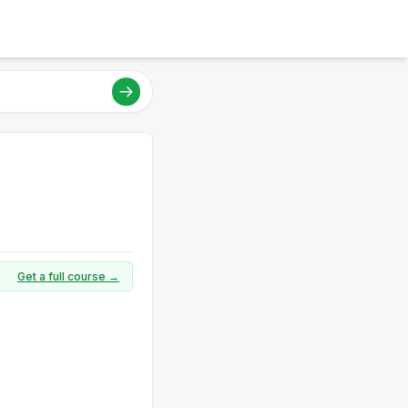
Get a full course →