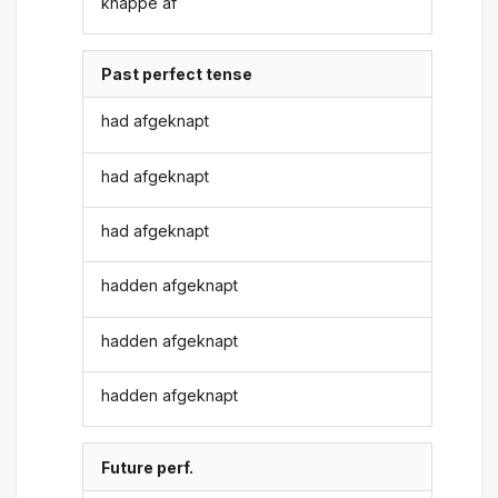
knappe af
Past perfect tense
had afgeknapt
had afgeknapt
had afgeknapt
hadden afgeknapt
hadden afgeknapt
hadden afgeknapt
Future perf.