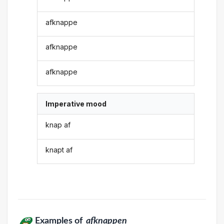
afknappe
afknappe
afknappe
Imperative mood
knap af
knapt af
Examples of
afknappen