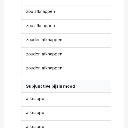
zou afknappen
zou afknappen
zouden afknappen
zouden afknappen
zouden afknappen
Subjunctive bijzin mood
afknappe
afknappe
afknappe