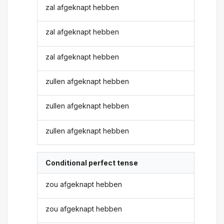
zal afgeknapt hebben
zal afgeknapt hebben
zal afgeknapt hebben
zullen afgeknapt hebben
zullen afgeknapt hebben
zullen afgeknapt hebben
Conditional perfect tense
zou afgeknapt hebben
zou afgeknapt hebben