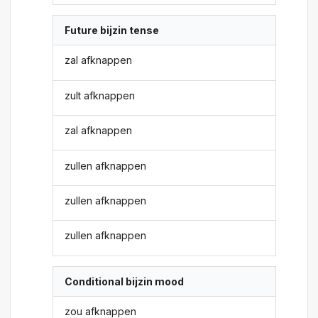
Future bijzin tense
zal afknappen
zult afknappen
zal afknappen
zullen afknappen
zullen afknappen
zullen afknappen
Conditional bijzin mood
zou afknappen