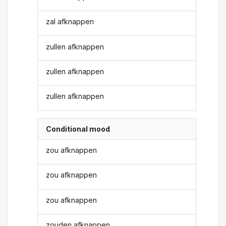
zal afknappen
zullen afknappen
zullen afknappen
zullen afknappen
Conditional mood
zou afknappen
zou afknappen
zou afknappen
zouden afknappen