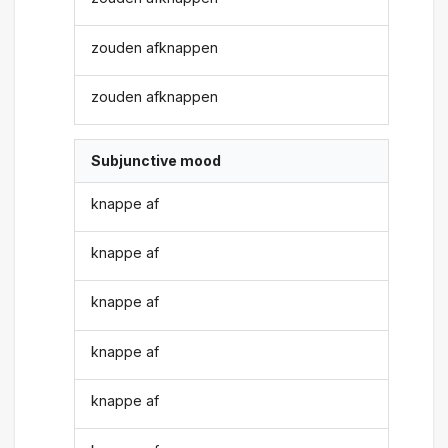
zouden afknappen
zouden afknappen
Subjunctive mood
knappe af
knappe af
knappe af
knappe af
knappe af