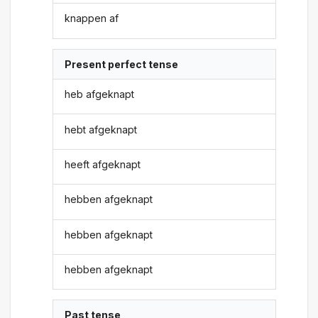
knappen af
Present perfect tense
heb afgeknapt
hebt afgeknapt
heeft afgeknapt
hebben afgeknapt
hebben afgeknapt
hebben afgeknapt
Past tense