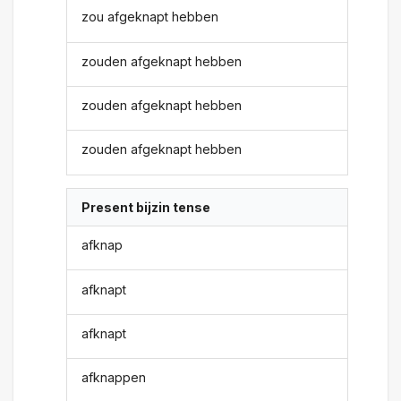
zou afgeknapt hebben
zouden afgeknapt hebben
zouden afgeknapt hebben
zouden afgeknapt hebben
Present bijzin tense
afknap
afknapt
afknapt
afknappen