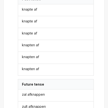
knapte af
knapte af
knapte af
knapten af
knapten af
knapten af
Future tense
zal afknappen
zult afknappen