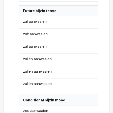
Future bijzin tense
zal aanwaaien
zult aanwaaien
zal aanwaaien
zullen aanwaaien
zullen aanwaaien
zullen aanwaaien
Conditional bijzin mood
zou aanwaaien