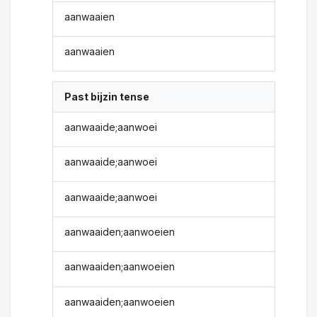
aanwaaien
aanwaaien
Past bijzin tense
aanwaaide;aanwoei
aanwaaide;aanwoei
aanwaaide;aanwoei
aanwaaiden;aanwoeien
aanwaaiden;aanwoeien
aanwaaiden;aanwoeien