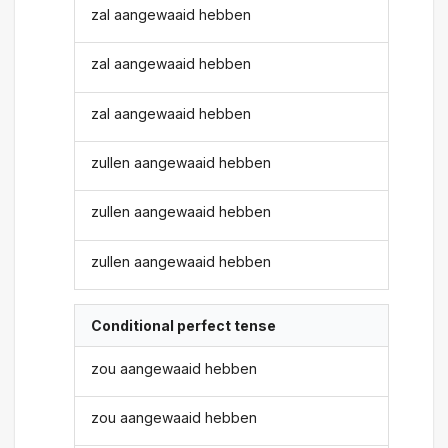
zal aangewaaid hebben
zal aangewaaid hebben
zal aangewaaid hebben
zullen aangewaaid hebben
zullen aangewaaid hebben
zullen aangewaaid hebben
Conditional perfect tense
zou aangewaaid hebben
zou aangewaaid hebben