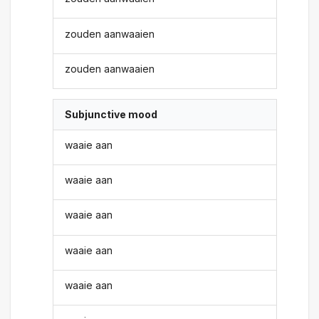
zouden aanwaaien
zouden aanwaaien
Subjunctive mood
waaie aan
waaie aan
waaie aan
waaie aan
waaie aan