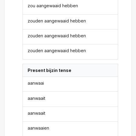
zou aangewaaid hebben
zouden aangewaaid hebben
zouden aangewaaid hebben
zouden aangewaaid hebben
Present bijzin tense
aanwaai
aanwaait
aanwaait
aanwaaien