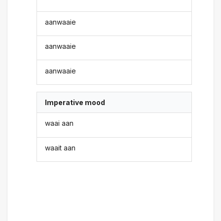
aanwaaie
aanwaaie
aanwaaie
Imperative mood
waai aan
waait aan