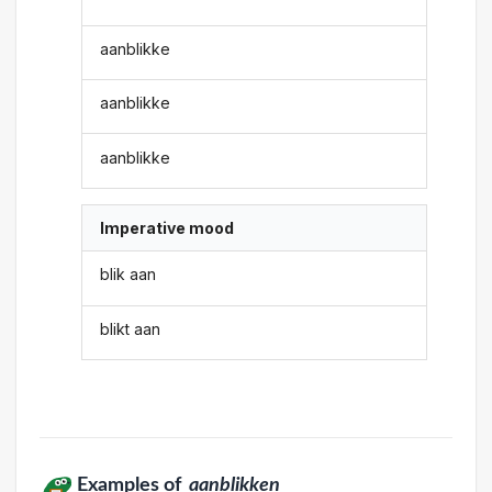
aanblikke
aanblikke
aanblikke
Imperative mood
blik aan
blikt aan
Examples of
aanblikken