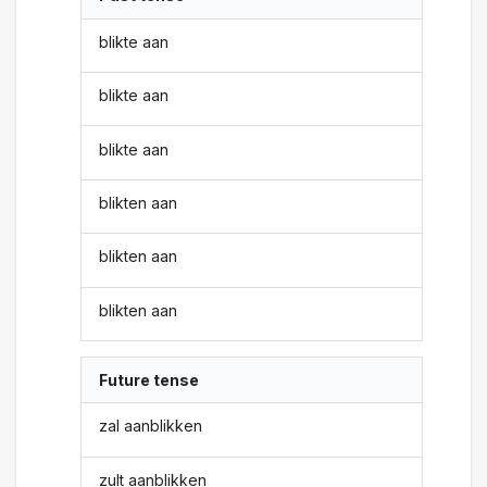
blikte aan
blikte aan
blikte aan
blikten aan
blikten aan
blikten aan
Future tense
zal aanblikken
zult aanblikken