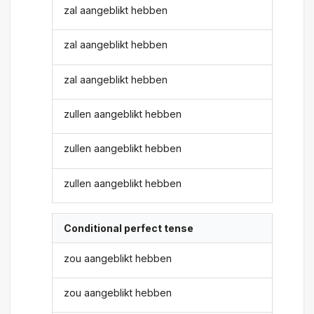
zal aangeblikt hebben
zal aangeblikt hebben
zal aangeblikt hebben
zullen aangeblikt hebben
zullen aangeblikt hebben
zullen aangeblikt hebben
Conditional perfect tense
zou aangeblikt hebben
zou aangeblikt hebben