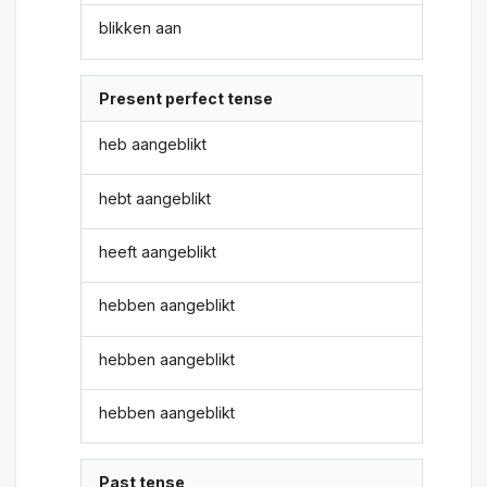
blikken aan
Present perfect tense
heb aangeblikt
hebt aangeblikt
heeft aangeblikt
hebben aangeblikt
hebben aangeblikt
hebben aangeblikt
Past tense