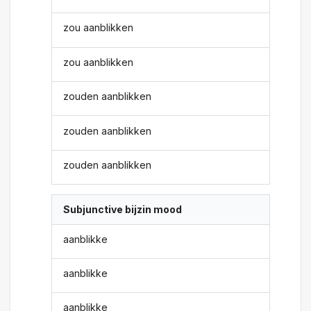
zou aanblikken
zou aanblikken
zouden aanblikken
zouden aanblikken
zouden aanblikken
Subjunctive bijzin mood
aanblikke
aanblikke
aanblikke