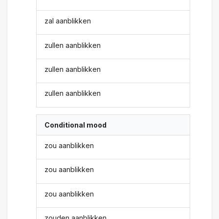
zal aanblikken
zullen aanblikken
zullen aanblikken
zullen aanblikken
Conditional mood
zou aanblikken
zou aanblikken
zou aanblikken
zouden aanblikken