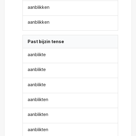
aanblikken
aanblikken
Past bijzin tense
aanblikte
aanblikte
aanblikte
aanblikten
aanblikten
aanblikten