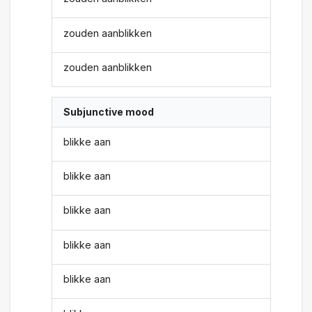
zouden aanblikken
zouden aanblikken
Subjunctive mood
blikke aan
blikke aan
blikke aan
blikke aan
blikke aan