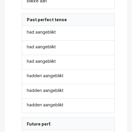
blikke aan
Past perfect tense
had aangeblikt
had aangeblikt
had aangeblikt
hadden aangeblikt
hadden aangeblikt
hadden aangeblikt
Future perf.