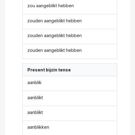
zou aangeblikt hebben
zouden aangeblikt hebben
zouden aangeblikt hebben
zouden aangeblikt hebben
Present bijzin tense
aanblik
aanblikt
aanblikt
aanblikken