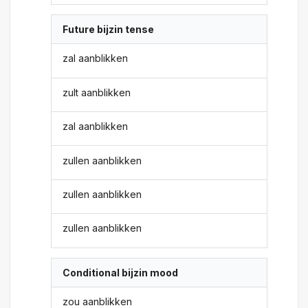
Future bijzin tense
zal aanblikken
zult aanblikken
zal aanblikken
zullen aanblikken
zullen aanblikken
zullen aanblikken
Conditional bijzin mood
zou aanblikken