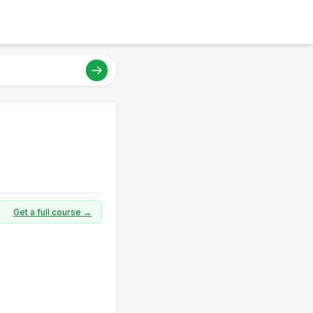
Get a full course →