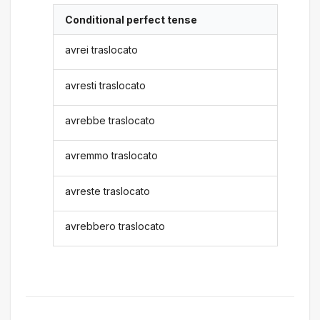
Conditional perfect tense
avrei traslocato
avresti traslocato
avrebbe traslocato
avremmo traslocato
avreste traslocato
avrebbero traslocato