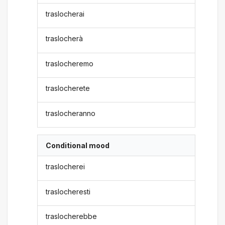
traslocherai
traslocherà
traslocheremo
traslocherete
traslocheranno
Conditional mood
traslocherei
traslocheresti
traslocherebbe