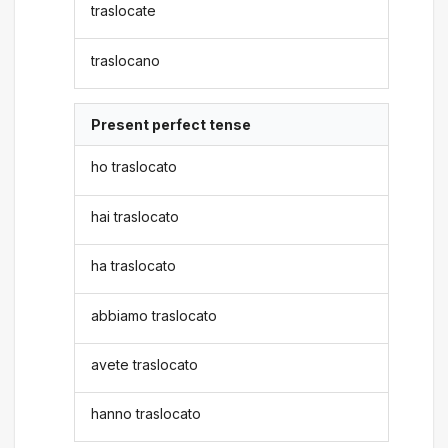
traslocate
traslocano
Present perfect tense
ho traslocato
hai traslocato
ha traslocato
abbiamo traslocato
avete traslocato
hanno traslocato