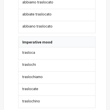
abbiamo traslocato
abbiate traslocato
abbiano traslocato
Imperative mood
trasloca
traslochi
traslochiamo
traslocate
traslochino