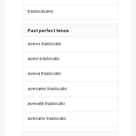
traslocavano
Past perfect tense
avevo traslocato
avevi traslocato
aveva traslocato
avevamo traslocato
avevate traslocato
avevano traslocato