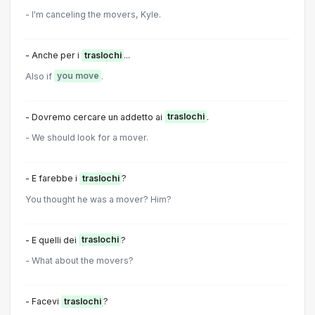
- I'm canceling the movers, Kyle.
- Anche per i
traslochi
...
Also if
you move
.
- Dovremo cercare un addetto ai
traslochi
.
- We should look for a mover.
- E farebbe i
traslochi
?
You thought he was a mover? Him?
- E quelli dei
traslochi
?
- What about the movers?
- Facevi
traslochi
?