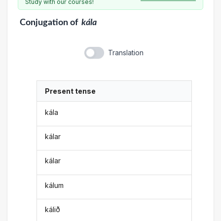
Study with our courses!
Conjugation
of
kála
Translation
Present tense
kála
kálar
kálar
kálum
kálið