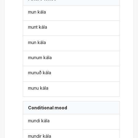
mun kála
munt kála
mun kála
munum kála
munuð kála
munu kála
Conditional mood
mundi kála
mundir kála