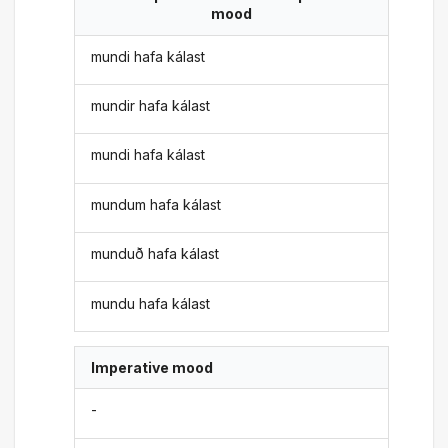
mood
mundi hafa kálast
mundir hafa kálast
mundi hafa kálast
mundum hafa kálast
munduð hafa kálast
mundu hafa kálast
Imperative mood
-