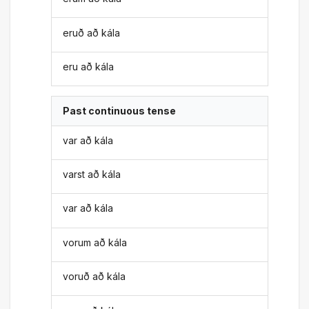
eruð að kála
eru að kála
Past continuous tense
var að kála
varst að kála
var að kála
vorum að kála
voruð að kála