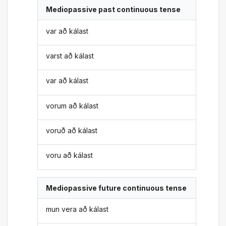
Mediopassive past continuous tense
var að kálast
varst að kálast
var að kálast
vorum að kálast
voruð að kálast
voru að kálast
Mediopassive future continuous tense
mun vera að kálast