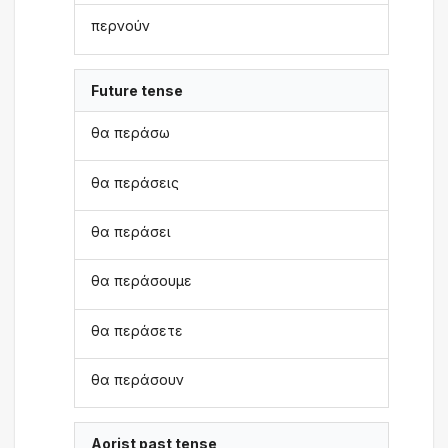
περνούν
Future tense
θα περάσω
θα περάσεις
θα περάσει
θα περάσουμε
θα περάσετε
θα περάσουν
Aorist past tense