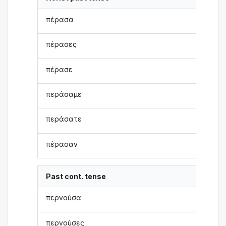
πέρασα
πέρασες
πέρασε
περάσαμε
περάσατε
πέρασαν
Past cont. tense
περνούσα
περνούσες