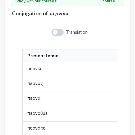
Study with our courses!
course →
Conjugation
of
περνάω
Translation
Present tense
περνώ
περνάς
περνά
περνούμε
περνάτε