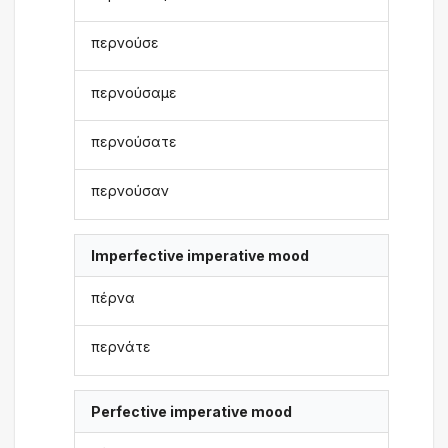
περνούσε
περνούσαμε
περνούσατε
περνούσαν
Imperfective imperative mood
πέρνα
περνάτε
Perfective imperative mood