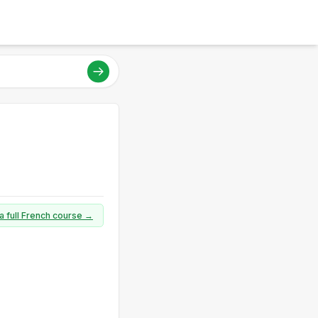
a full French course →