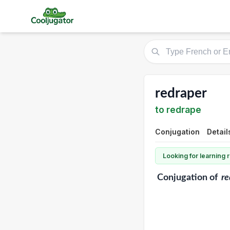
redraper
to redrape
Conjugation
Detail
Looking for learning
Conjugation
of
re