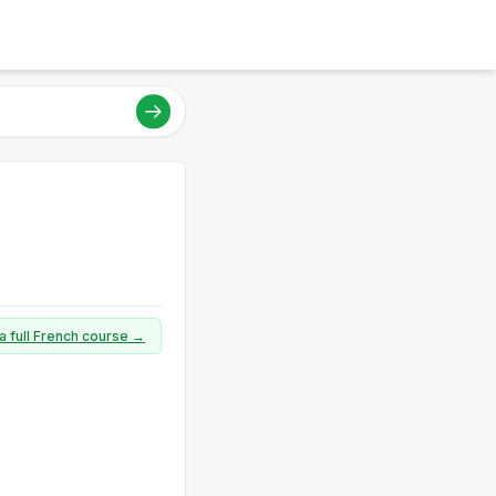
a full French course →