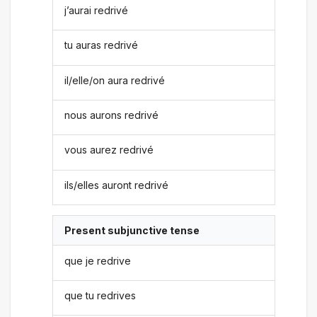
j’aurai redrivé
tu auras redrivé
il/elle/on aura redrivé
nous aurons redrivé
vous aurez redrivé
ils/elles auront redrivé
Present subjunctive tense
que je redrive
que tu redrives