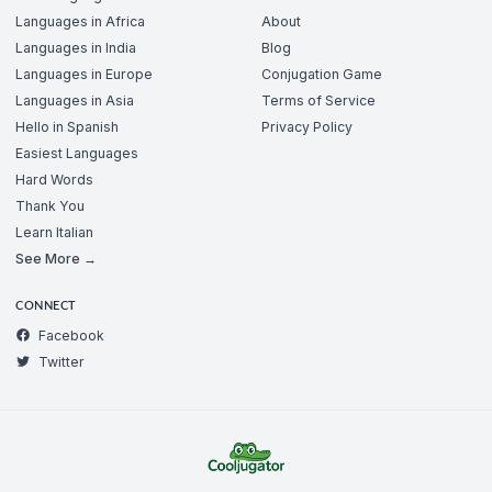
Languages in Africa
About
Languages in India
Blog
Languages in Europe
Conjugation Game
Languages in Asia
Terms of Service
Hello in Spanish
Privacy Policy
Easiest Languages
Hard Words
Thank You
Learn Italian
See More →
CONNECT
Facebook
Twitter