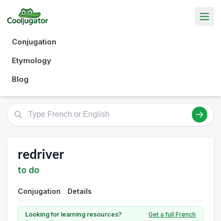
Conjugation
Etymology
Blog
redriver
to do
Conjugation
Details
Looking for learning resources?
Get a full French