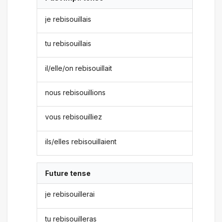
je rebisouillais
tu rebisouillais
il/elle/on rebisouillait
nous rebisouillions
vous rebisouilliez
ils/elles rebisouillaient
Future tense
je rebisouillerai
tu rebisouilleras