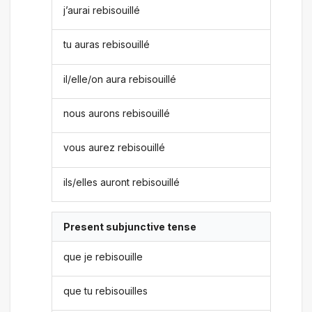
j’aurai rebisouillé
tu auras rebisouillé
il/elle/on aura rebisouillé
nous aurons rebisouillé
vous aurez rebisouillé
ils/elles auront rebisouillé
Present subjunctive tense
que je rebisouille
que tu rebisouilles