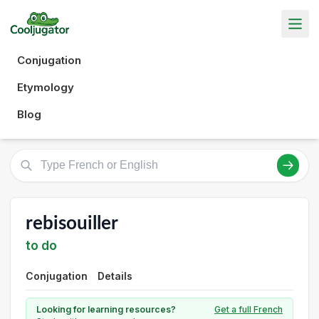
Conjugation
Etymology
Blog
rebisouiller
to do
Conjugation
Details
Looking for learning resources?
Get a full French