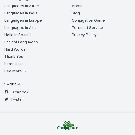
Languages in Africa
About
Languages in India
Blog
Languages in Europe
Conjugation Game
Languages in Asia
Terms of Service
Hello in Spanish
Privacy Policy
Easiest Languages
Hard Words
Thank You
Learn Italian
See More →
CONNECT
Facebook
Twitter