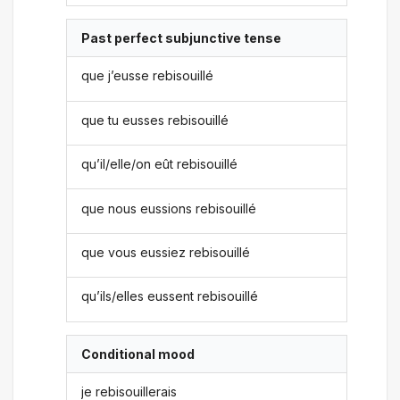
Past perfect subjunctive tense
que j’eusse rebisouillé
que tu eusses rebisouillé
qu’il/elle/on eût rebisouillé
que nous eussions rebisouillé
que vous eussiez rebisouillé
qu’ils/elles eussent rebisouillé
Conditional mood
je rebisouillerais