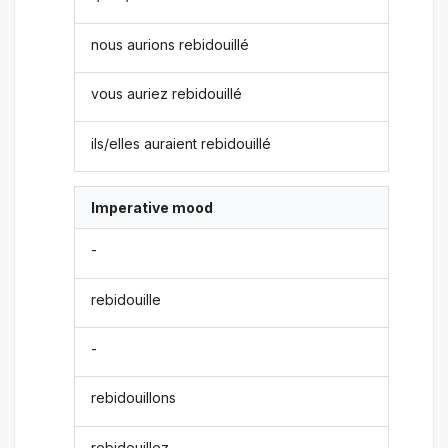
nous aurions rebidouillé
vous auriez rebidouillé
ils/elles auraient rebidouillé
Imperative mood
-
rebidouille
-
rebidouillons
rebidouillez