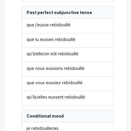
Past perfect subjunctive tense
que j’eusse rebidouillé
que tu eusses rebidouillé
qu’il/elle/on eût rebidouillé
que nous eussions rebidouillé
que vous eussiez rebidouillé
qu’ils/elles eussent rebidouillé
Conditional mood
je rebidouillerais