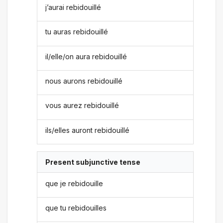
j’aurai rebidouillé
tu auras rebidouillé
il/elle/on aura rebidouillé
nous aurons rebidouillé
vous aurez rebidouillé
ils/elles auront rebidouillé
Present subjunctive tense
que je rebidouille
que tu rebidouilles