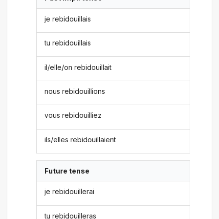
je rebidouillais
tu rebidouillais
il/elle/on rebidouillait
nous rebidouillions
vous rebidouilliez
ils/elles rebidouillaient
Future tense
je rebidouillerai
tu rebidouilleras