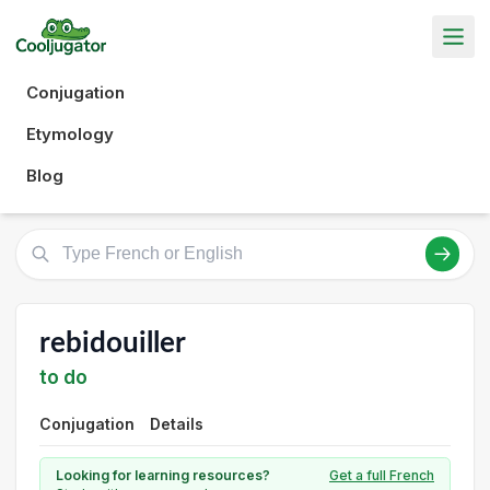
Conjugation
Etymology
Blog
rebidouiller
to do
Conjugation
Details
Looking for learning resources?
Get a full French