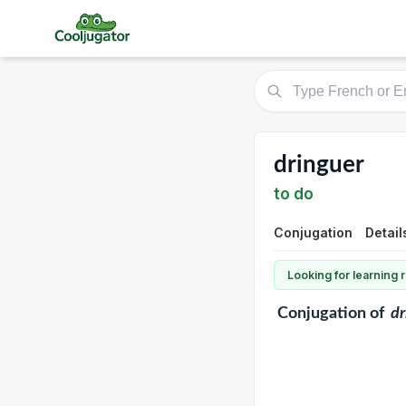
dringuer
to do
Conjugation
Detail
Looking for learning
Conjugation
of
dr