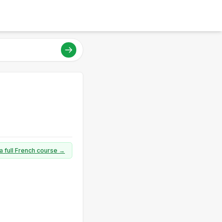
a full French course →