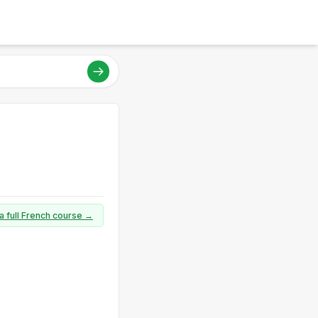
a full French course →