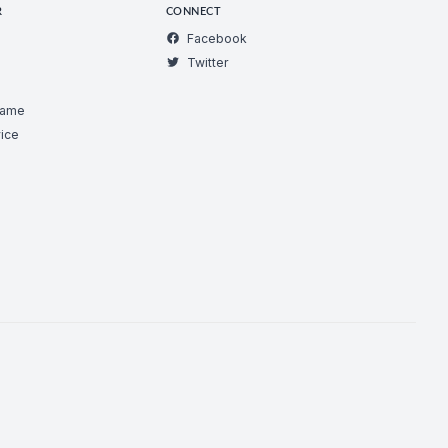
R
CONNECT
Facebook
Twitter
Game
ice