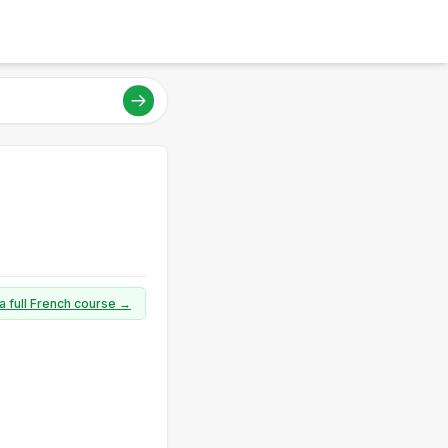
a full French course →