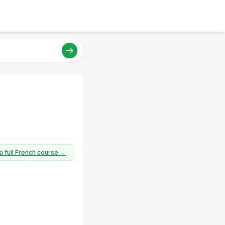
a full French course →