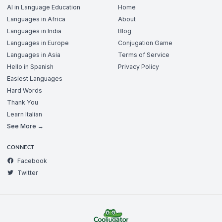
AI in Language Education
Home
Languages in Africa
About
Languages in India
Blog
Languages in Europe
Conjugation Game
Languages in Asia
Terms of Service
Hello in Spanish
Privacy Policy
Easiest Languages
Hard Words
Thank You
Learn Italian
See More →
CONNECT
Facebook
Twitter