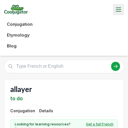
Conjugation
Etymology
Blog
allayer
to do
Conjugation
Details
Looking for learning resources?
Get a full French