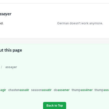
ssayer
nd.
German doesn't work anymore.
ut this page
/
assayer
sagir
chasten
assalir
season
assatir
do
assener
thump
asséner
thump
ass
Back to Top