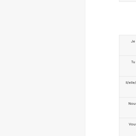
Je
Tu
Il/ell
Nou
Vou