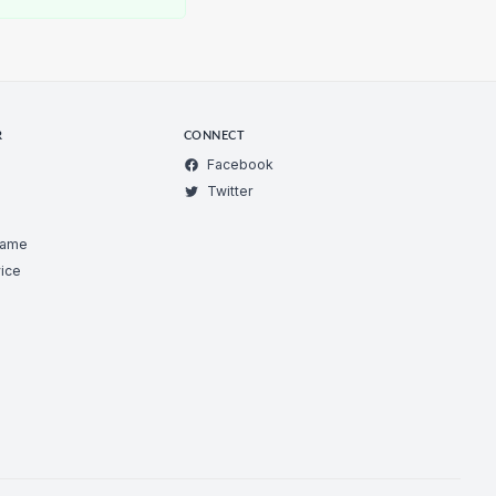
R
CONNECT
Facebook
Twitter
Game
ice