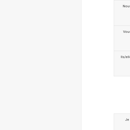
Nou
Vou
Ils/el
Je