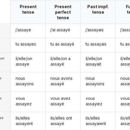
Present
Present
Past impf.
F
tense
perfect
tense
t
tense
j’assaye
j’ai assayé
j’assayais
j’ass
tu assayes
tu as assayé
tu assayais
tu a
il/elle/on
il/elle/on a
il/elle/on
il/el
e/on
assaye
assayé
assayait
assa
nous
nous avons
nous
nous
s
assayons
assayé
assayions
assa
vous
vous avez
vous
vous
s
assayez
assayé
assayiez
assa
ils/elles
ils/elles ont
ils/elles
ils/el
les
assayent
assayé
assayaient
assa