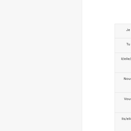
Je
Tu
Il/ell
Nou
Vou
Ils/el