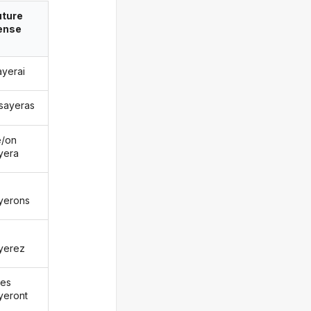
uture
ense
ayerai
ssayeras
le/on
yera
yerons
yerez
les
yeront