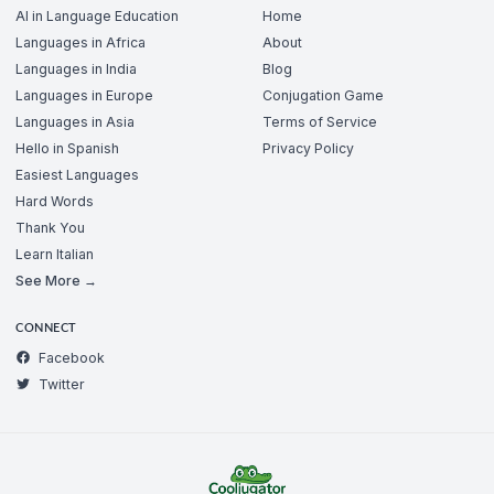
AI in Language Education
Home
Languages in Africa
About
Languages in India
Blog
Languages in Europe
Conjugation Game
Languages in Asia
Terms of Service
Hello in Spanish
Privacy Policy
Easiest Languages
Hard Words
Thank You
Learn Italian
See More →
CONNECT
Facebook
Twitter