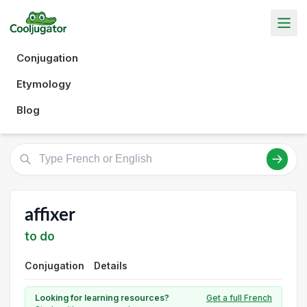
Conjugation
Etymology
Blog
affixer
to do
Conjugation
Details
Looking for learning resources?
Get a full French