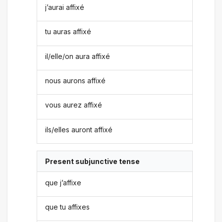
j’aurai affixé
tu auras affixé
il/elle/on aura affixé
nous aurons affixé
vous aurez affixé
ils/elles auront affixé
Present subjunctive tense
que j’affixe
que tu affixes