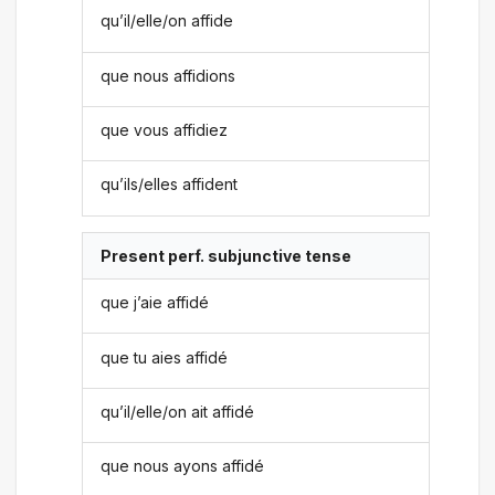
qu’il/elle/on affide
que nous affidions
que vous affidiez
qu’ils/elles affident
Present perf. subjunctive tense
que j’aie affidé
que tu aies affidé
qu’il/elle/on ait affidé
que nous ayons affidé