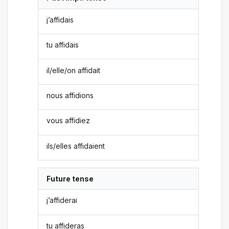
j’affidais
tu affidais
il/elle/on affidait
nous affidions
vous affidiez
ils/elles affidaient
Future tense
j’affiderai
tu affideras