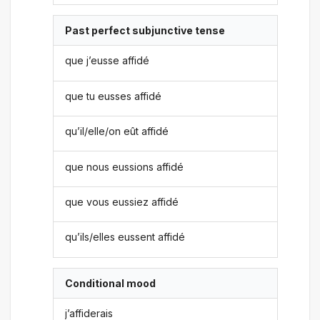
Past perfect subjunctive tense
que j’eusse affidé
que tu eusses affidé
qu’il/elle/on eût affidé
que nous eussions affidé
que vous eussiez affidé
qu’ils/elles eussent affidé
Conditional mood
j’affiderais