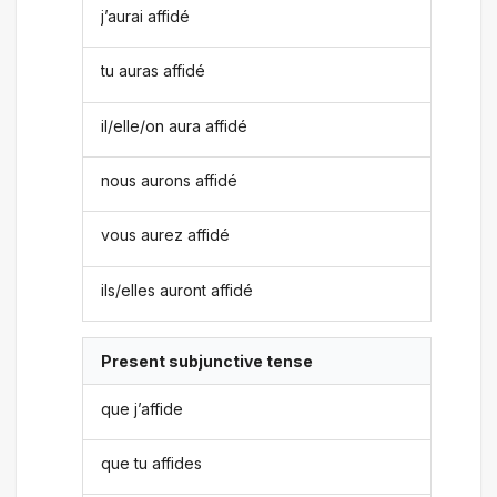
j’aurai affidé
tu auras affidé
il/elle/on aura affidé
nous aurons affidé
vous aurez affidé
ils/elles auront affidé
Present subjunctive tense
que j’affide
que tu affides