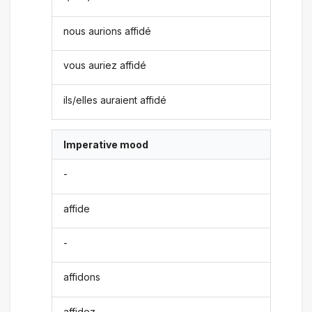
nous aurions affidé
vous auriez affidé
ils/elles auraient affidé
Imperative mood
-
affide
-
affidons
affidez