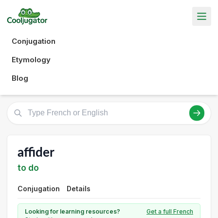
Conjugation
Etymology
Blog
affider
to do
Conjugation
Details
Looking for learning resources?
Get a full French