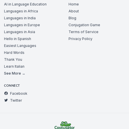
AI in Language Education
Home
Languages in Africa
About
Languages in India
Blog
Languages in Europe
Conjugation Game
Languages in Asia
Terms of Service
Hello in Spanish
Privacy Policy
Easiest Languages
Hard Words
Thank You
Learn Italian
See More →
CONNECT
Facebook
Twitter