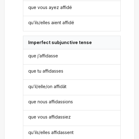
que vous ayez affidé
qu’ils/elles aient affidé
Imperfect subjunctive tense
que j’affidasse
que tu affidasses
qu’il/elle/on affidât
que nous affidassions
que vous affidassiez
qu’ils/elles affidassent