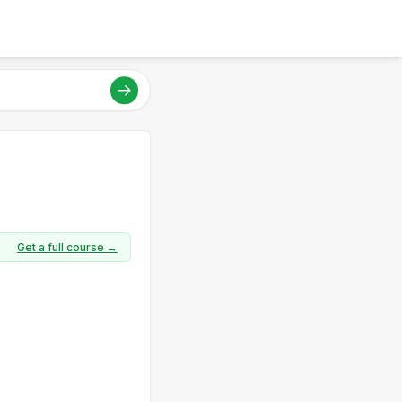
Get a full course →