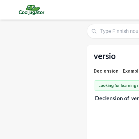
versio
Declension
Exampl
Looking for learning
Declension
of
ver