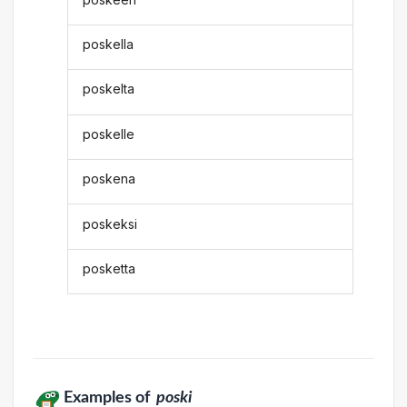
poskella
poskelta
poskelle
poskena
poskeksi
posketta
Examples of
poski