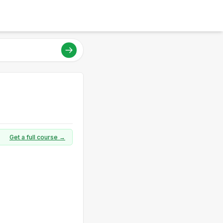
Get a full course →