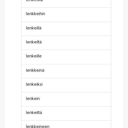
lenkkeihin
lenkeillä
lenkeiltä
lenkeille
lenkkeinä
lenkeiksi
lenkein
lenkeittä
lenkkeineen