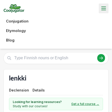
Conjugation
Etymology
Blog
lenkki
Declension
Details
Looking for learning resources?
Get a full course →
Study with our courses!